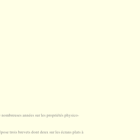
e nombreuses années sur les propriétés physico-
.
pose trois brevets dont deux sur les écrans plats à