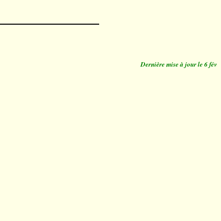
Dernière mise à jour le 6 févri