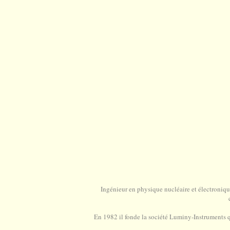
Ingénieur en physique nucléaire et électroniqu
En 1982 il fonde la société Luminy-Instruments qui