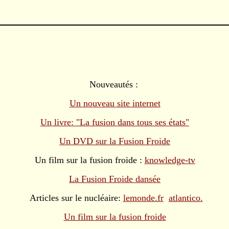
Nouveautés :
Un nouveau site internet
Un livre: "La fusion dans tous ses états"
Un DVD sur la Fusion Froide
Un film sur la fusion froide :
knowledge-tv
La Fusion Froide dansée
Articles sur le nucléaire:
lemonde.fr
atlantico.
Un film sur la fusion froide