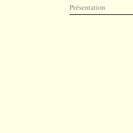
Présentation